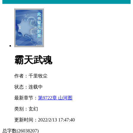
霸天武魂
作者：千里牧尘
状态：连载中
最新章节：
第9722章 山河图
类别：玄幻
更新时间：
2022/2/13 17:47:40
总字数(
26038207
)