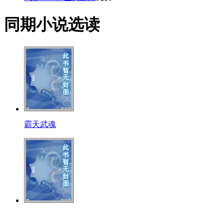
同期小说选读
霸天武魂
林轩