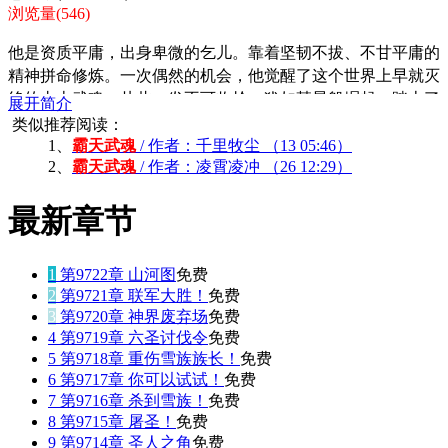
浏览量(
546
)
他是资质平庸，出身卑微的乞儿。靠着坚韧不拔、不甘平庸的
精神拼命修炼。一次偶然的机会，他觉醒了这个世界上早就灭
绝的太古武魂，从此一发不可收拾，犹如彗星般崛起，踏上了
展开简介
霸绝天下的修炼之路。从人尽可欺的乞讨者开始，他步步生
类似推荐阅读：
辉，步入这个宗门林立、天才无数、万族争雄、人类英雄豪杰
1、
霸天武魂
/ 作者：千里牧尘 （13 05:46）
2、
霸天武魂
/ 作者：凌霄凌冲 （26 12:29）
不断涌现、浩...
最新章节
1
第9722章 山河图
免费
2
第9721章 联军大胜！
免费
3
第9720章 神界废弃场
免费
4
第9719章 六圣讨伐令
免费
5
第9718章 重伤雪族族长！
免费
6
第9717章 你可以试试！
免费
7
第9716章 杀到雪族！
免费
8
第9715章 屠圣！
免费
9
第9714章 圣人之角
免费